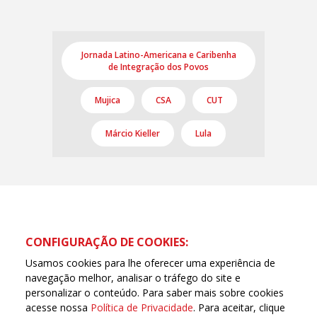
Jornada Latino-Americana e Caribenha
de Integração dos Povos
Mujica
CSA
CUT
Márcio Kieller
Lula
CONFIGURAÇÃO DE COOKIES:
Usamos cookies para lhe oferecer uma experiência de
navegação melhor, analisar o tráfego do site e
personalizar o conteúdo. Para saber mais sobre cookies
acesse nossa
Política de Privacidade
. Para aceitar, clique