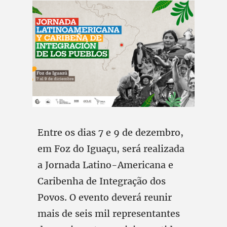
Entre os dias 7 e 9 de dezembro,
em Foz do Iguaçu, será realizada
a Jornada Latino-Americana e
Caribenha de Integração dos
Povos. O evento deverá reunir
mais de seis mil representantes