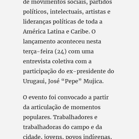
de movimentos sociais, partidos
políticos, intelectuais, artistas e
lideranças políticas de toda a
América Latina e Caribe. O
lançamento aconteceu nesta
terça-feira (24) com uma
entrevista coletiva com a
participação do ex-presidente do
Urugaui, José “Pepe” Mujica.
O evento foi convocado a partir
da articulação de momentos
populares. Trabalhadores e
trabalhadoras do campo e da
cidade, jovens, povos indígenas,