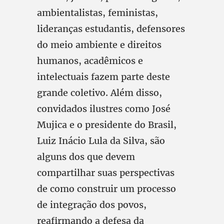
ambientalistas, feministas,
lideranças estudantis, defensores
do meio ambiente e direitos
humanos, acadêmicos e
intelectuais fazem parte deste
grande coletivo. Além disso,
convidados ilustres como José
Mujica e o presidente do Brasil,
Luiz Inácio Lula da Silva, são
alguns dos que devem
compartilhar suas perspectivas
de como construir um processo
de integração dos povos,
reafirmando a defesa da