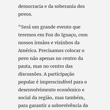
democracia e da soberania dos
povos.
“Será um grande evento que
teremos em Foz do Iguaçu, com
nossos irmãos e vizinhos da
América. Precisamos colocar o
povo não apenas no centro da
pauta, mas no centro das
discussões. A participação
popular é imprescindível para o
desenvolvimento econômico e
social da região, mas também,
para garantir a sobrevivência da