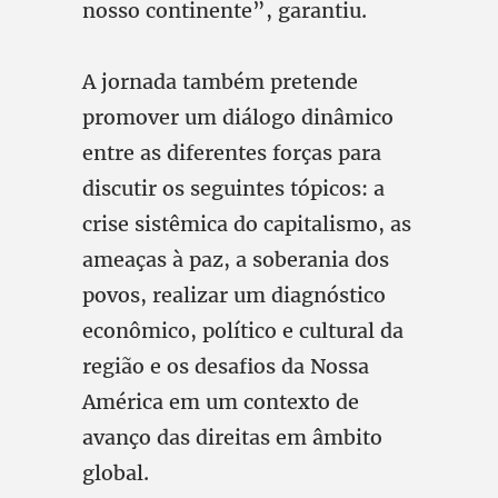
nosso continente”, garantiu.
A jornada também pretende
promover um diálogo dinâmico
entre as diferentes forças para
discutir os seguintes tópicos: a
crise sistêmica do capitalismo, as
ameaças à paz, a soberania dos
povos, realizar um diagnóstico
econômico, político e cultural da
região e os desafios da Nossa
América em um contexto de
avanço das direitas em âmbito
global.