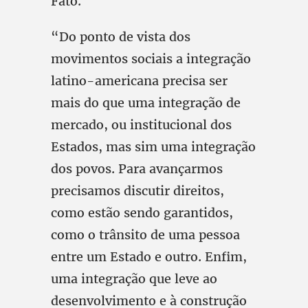
Fato.
“Do ponto de vista dos
movimentos sociais a integração
latino-americana precisa ser
mais do que uma integração de
mercado, ou institucional dos
Estados, mas sim uma integração
dos povos. Para avançarmos
precisamos discutir direitos,
como estão sendo garantidos,
como o trânsito de uma pessoa
entre um Estado e outro. Enfim,
uma integração que leve ao
desenvolvimento e à construção