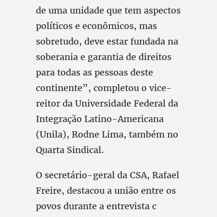
de uma unidade que tem aspectos
políticos e econômicos, mas
sobretudo, deve estar fundada na
soberania e garantia de direitos
para todas as pessoas deste
continente”, completou o vice-
reitor da Universidade Federal da
Integração Latino-Americana
(Unila), Rodne Lima, também no
Quarta Sindical.
O secretário-geral da CSA, Rafael
Freire, destacou a união entre os
povos durante a entrevista c