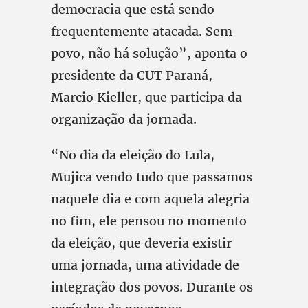
democracia que está sendo
frequentemente atacada. Sem
povo, não há solução”, aponta o
presidente da CUT Paraná,
Marcio Kieller, que participa da
organização da jornada.
“No dia da eleição do Lula,
Mujica vendo tudo que passamos
naquele dia e com aquela alegria
no fim, ele pensou no momento
da eleição, que deveria existir
uma jornada, uma atividade de
integração dos povos. Durante os