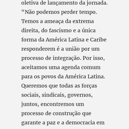
oletiva de lançamento da jornada.
“Não podemos perder tempo.
Temos a ameaça da extrema
direita, do fascismo e a única
forma da América Latina e Caribe
responderem é a união por um
processo de integração. Por isso,
aceitamos uma agenda comum
para os povos da América Latina.
Queremos que todas as forças
sociais, sindicais, governos,
juntos, encontremos um
processo de construção que
garante a paz e a democracia em