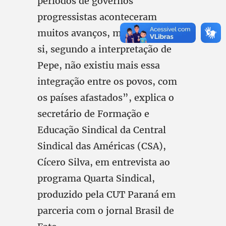
períodos de governos
progressistas aconteceram
muitos avanços, mas o povo em
si, segundo a interpretação de
Pepe, não existiu mais essa
integração entre os povos, com
os países afastados”, explica o
secretário de Formação e
Educação Sindical da Central
Sindical das Américas (CSA),
Cícero Silva, em entrevista ao
programa Quarta Sindical,
produzido pela CUT Paraná em
parceria com o jornal Brasil de