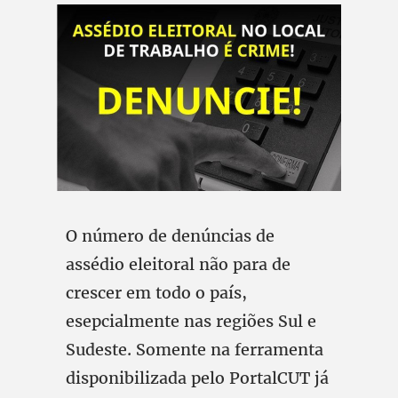
O número de denúncias de
assédio eleitoral não para de
crescer em todo o país,
esepcialmente nas regiões Sul e
Sudeste. Somente na ferramenta
disponibilizada pelo PortalCUT já