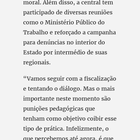
moral. Além disso, a central tem
participado de diversas reuniões
como o Ministério Público do
Trabalho e reforçado a campanha
para denúncias no interior do
Estado por intermédio de suas
regionais.
“Vamos seguir com a fiscalização
e tentando o diálogo. Mas o mais
importante neste momento são
punições pedagógicas que
tenham como objetivo coibir esse
tipo de prática. Infelizmente, o
que percebemos até agora, é que