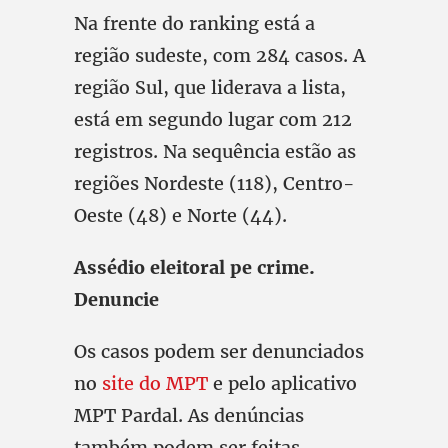
Na frente do ranking está a
região sudeste, com 284 casos. A
região Sul, que liderava a lista,
está em segundo lugar com 212
registros. Na sequência estão as
regiões Nordeste (118), Centro-
Oeste (48) e Norte (44).
Assédio eleitoral pe crime.
Denuncie
Os casos podem ser denunciados
no
site do MPT
e pelo aplicativo
MPT Pardal. As denúncias
também podem ser feitas