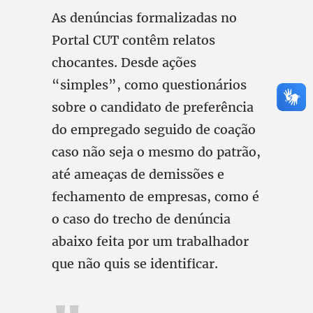
As denúncias formalizadas no
Portal CUT contêm relatos
chocantes. Desde ações
“simples”, como questionários
sobre o candidato de preferência
do empregado seguido de coação
caso não seja o mesmo do patrão,
até ameaças de demissões e
fechamento de empresas, como é
o caso do trecho de denúncia
abaixo feita por um trabalhador
que não quis se identificar.