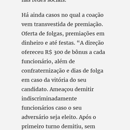
Há ainda casos no qual a coação
vem transvestida de premiação.
Oferta de folgas, premiações em
dinheiro e até festas. “A direção
ofereceu R$ 300 de bônus a cada
funcionário, além de
confraternização e dias de folga
em caso da vitória do seu
candidato. Ameaçou demitir
indiscriminadamente
funcionários caso o seu
adversário seja eleito. Após o
primeiro turno demitiu, sem