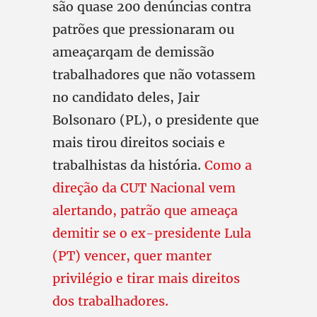
são quase 200 denúncias contra
patrões que pressionaram ou
ameaçarqam de demissão
trabalhadores que não votassem
no candidato deles, Jair
Bolsonaro (PL), o presidente que
mais tirou direitos sociais e
trabalhistas da história.
Como a
direção da CUT Nacional vem
alertando, patrão que ameaça
demitir se o ex-presidente Lula
(PT) vencer, quer manter
privilégio e tirar mais direitos
dos trabalhadores.