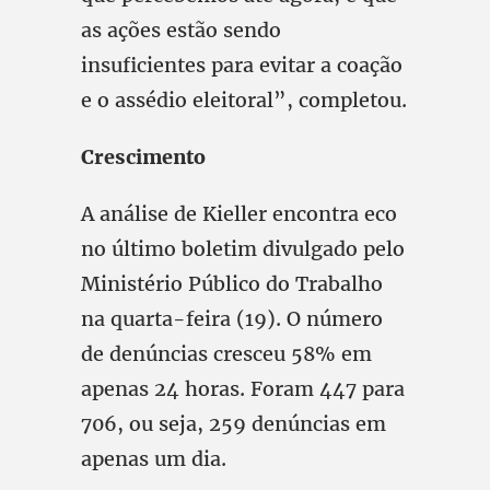
as ações estão sendo
insuficientes para evitar a coação
e o assédio eleitoral”, completou.
Crescimento
A análise de Kieller encontra eco
no último boletim divulgado pelo
Ministério Público do Trabalho
na quarta-feira (19). O número
de denúncias cresceu 58% em
apenas 24 horas. Foram 447 para
706, ou seja, 259 denúncias em
apenas um dia.