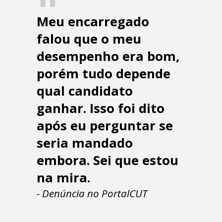
Meu encarregado
falou que o meu
desempenho era bom,
porém tudo depende
qual candidato
ganhar. Isso foi dito
após eu perguntar se
seria mandado
embora. Sei que estou
na mira.
- Denúncia no PortalCUT