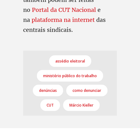
no
Portal da CUT Nacional
e
na
plataforma na internet
das
centrais sindicais.
assédio eleitoral
ministério público do trabalho
denúncias
como denunciar
CUT
Márcio Kieller