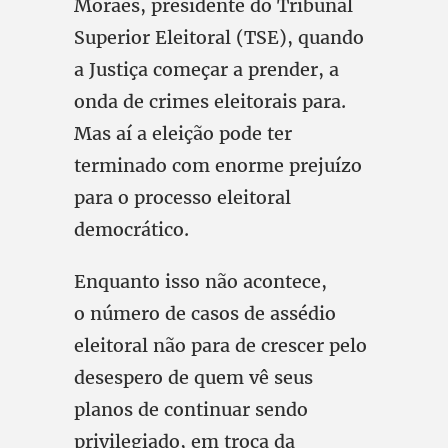
Moraes, presidente do Tribunal
Superior Eleitoral (TSE), quando
a Justiça começar a prender, a
onda de crimes eleitorais para.
Mas aí a eleição pode ter
terminado com enorme prejuízo
para o processo eleitoral
democrático.
Enquanto isso não acontece,
o número de casos de assédio
eleitoral não para de crescer pelo
desespero de quem vê seus
planos de continuar sendo
privilegiado, em troca da