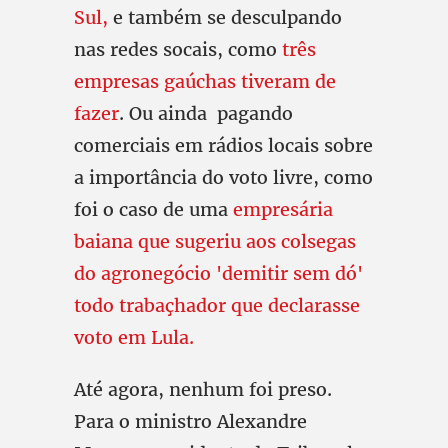
Sul,
e também se desculpando
nas redes socais, como
três
empresas gaúchas tiveram de
fazer
. Ou ainda pagando
comerciais em rádios locais sobre
a importância do voto livre, como
foi o caso de uma
empresária
baiana que sugeriu aos colsegas
do agronegócio 'demitir sem dó'
todo trabaçhador que declarasse
voto em Lula.
Até agora, nenhum foi preso.
Para o ministro Alexandre