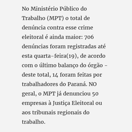
No Ministério Público do
Trabalho (MPT) o total de
denúncia contra esse crime
eleitoral é ainda maior: 706
denúncias foram registradas até
esta quarta-feira(19), de acordo
com o último balanço do órgão -
deste total, 14 foram feitas por
trabalhadores do Paraná. NO
geral, o MPT já denunciou 50
empresas à Justiça Eleitoral ou
aos tribunais regionais do
trabalho.