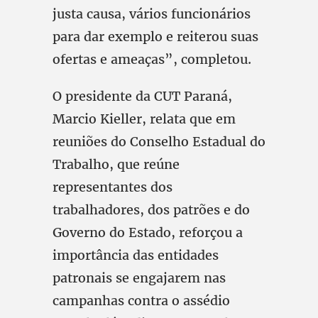
justa causa, vários funcionários
para dar exemplo e reiterou suas
ofertas e ameaças”, completou.
O presidente da CUT Paraná,
Marcio Kieller, relata que em
reuniões do Conselho Estadual do
Trabalho, que reúne
representantes dos
trabalhadores, dos patrões e do
Governo do Estado, reforçou a
importância das entidades
patronais se engajarem nas
campanhas contra o assédio