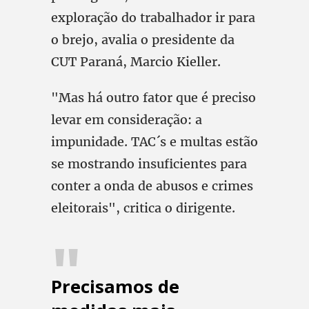
exploração do trabalhador ir para
o brejo, avalia o presidente da
CUT Paraná, Marcio Kieller.
"Mas há outro fator que é preciso
levar em consideração: a
impunidade. TAC´s e multas estão
se mostrando insuficientes para
conter a onda de abusos e crimes
eleitorais", critica o dirigente.
Precisamos de