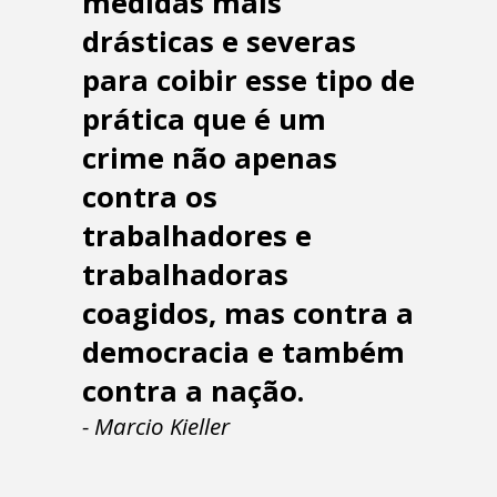
medidas mais
drásticas e severas
para coibir esse tipo de
prática que é um
crime não apenas
contra os
trabalhadores e
trabalhadoras
coagidos, mas contra a
democracia e também
contra a nação.
- Marcio Kieller