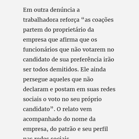
Em outra denúncia a
trabalhadora reforça “as coações
partem do proprietário da
empresa que afirma que os
funcionários que não votarem no
candidato de sua preferência irão
ser todos demitidos. Ele ainda
persegue aqueles que não
declaram e postam em suas redes
sociais o voto no seu próprio
candidato”. O relato vem
acompanhado do nome da
empresa, do patrão e seu perfil
nas redes sociais.