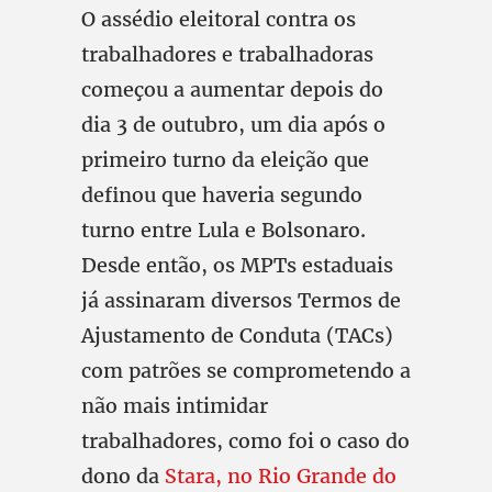
O assédio eleitoral contra os
trabalhadores e trabalhadoras
começou a aumentar depois do
dia 3 de outubro, um dia após o
primeiro turno da eleição que
definou que haveria segundo
turno entre Lula e Bolsonaro.
Desde então, os MPTs estaduais
já assinaram diversos Termos de
Ajustamento de Conduta (TACs)
com patrões se comprometendo a
não mais intimidar
trabalhadores, como foi o caso do
dono da
Stara, no Rio Grande do