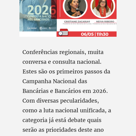
Conferências regionais, muita
conversa e consulta nacional.
Estes são os primeiros passos da
Campanha Nacional das
Bancárias e Bancários em 2026.
Com diversas pecularidades,
como a luta nacional unificada, a
categoria já está debate quais
serão as prioridades deste ano