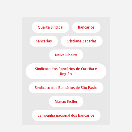
Quarta Sindical
Bancários
bancarias
Cristiane Zacarias
Neiva Ribeiro
Sindicato dos Bancários de Curitiba e
Região
Sindicato dos Bancários de São Paulo
Márcio Kieller
campanha nacional dos bancários