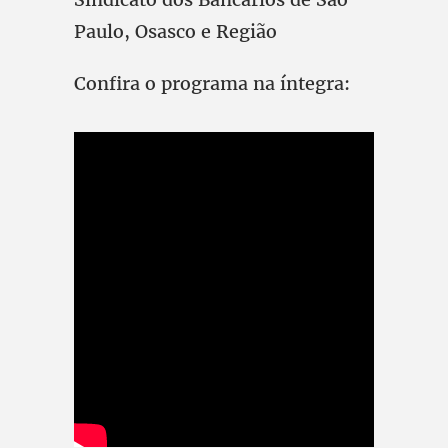
Paulo, Osasco e Região
Confira o programa na íntegra: