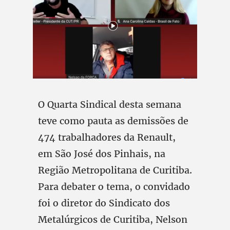
O Quarta Sindical desta semana
teve como pauta as demissões de
474 trabalhadores da Renault,
em São José dos Pinhais, na
Região Metropolitana de Curitiba.
Para debater o tema, o convidado
foi o diretor do Sindicato dos
Metalúrgicos de Curitiba, Nelson