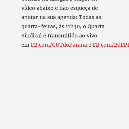
vídeo abaixo e não esqueça de
anotar na sua agenda: Todas as
quarta-feiras, às 11h30, o Quarta
Sindical é transmitido ao vivo
em
FB.com/CUTdoParana
e
FB.com/BdFP