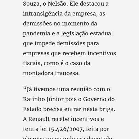
Souza, o Nelsão. Ele destacou a
intransigência da empresa, as
demissões no momento da
pandemia e a legislação estadual
que impede demissões para
empresas que recebem incentivos
fiscais, como é o caso da
montadora francesa.
“Já tivemos uma reunião com o
Ratinho Júnior pois o Governo do
Estado precisa entrar nesta briga.
A Renault recebe incentivos e
tem a lei 15.426/2007, feita por
ele mesmo quando era deputado