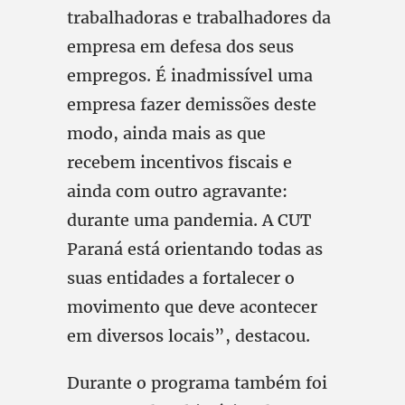
trabalhadoras e trabalhadores da
empresa em defesa dos seus
empregos. É inadmissível uma
empresa fazer demissões deste
modo, ainda mais as que
recebem incentivos fiscais e
ainda com outro agravante:
durante uma pandemia. A CUT
Paraná está orientando todas as
suas entidades a fortalecer o
movimento que deve acontecer
em diversos locais”, destacou.
Durante o programa também foi