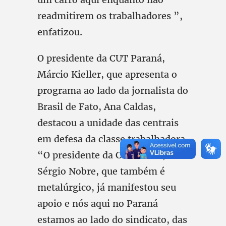
readmitirem os trabalhadores ”,
enfatizou.
O presidente da CUT Paraná,
Márcio Kieller, que apresenta o
programa ao lado da jornalista do
Brasil de Fato, Ana Caldas,
destacou a unidade das centrais
em defesa da classe trabalhadora.
“O presidente da CUT Brasil,
Sérgio Nobre, que também é
metalúrgico, já manifestou seu
apoio e nós aqui no Paraná
estamos ao lado do sindicato, das