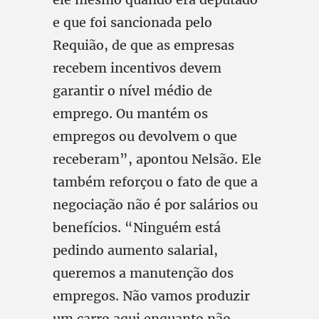
e que foi sancionada pelo
Requião, de que as empresas
recebem incentivos devem
garantir o nível médio de
emprego. Ou mantém os
empregos ou devolvem o que
receberam”, apontou Nelsão. Ele
também reforçou o fato de que a
negociação não é por salários ou
benefícios. “Ninguém está
pedindo aumento salarial,
queremos a manutenção dos
empregos. Não vamos produzir
um carro aqui enquanto não