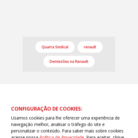
Quarta Sindical
renault
Demissões na Renault
CONFIGURAÇÃO DE COOKIES:
Usamos cookies para lhe oferecer uma experiência de
navegação melhor, analisar o tráfego do site e
personalizar o conteúdo. Para saber mais sobre cookies
acesse nossa
Política de Privacidade
. Para aceitar, clique