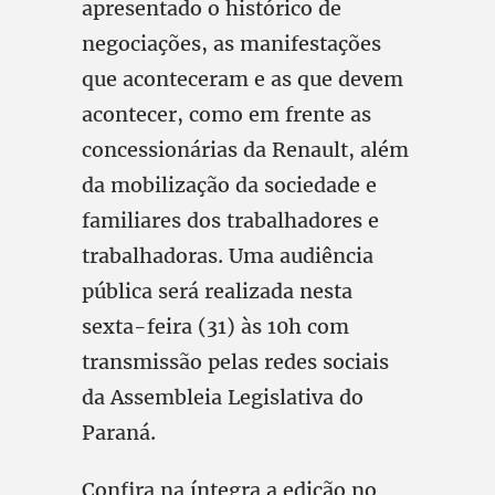
apresentado o histórico de
negociações, as manifestações
que aconteceram e as que devem
acontecer, como em frente as
concessionárias da Renault, além
da mobilização da sociedade e
familiares dos trabalhadores e
trabalhadoras. Uma audiência
pública será realizada nesta
sexta-feira (31) às 10h com
transmissão pelas redes sociais
da Assembleia Legislativa do
Paraná.
Confira na íntegra a edição no