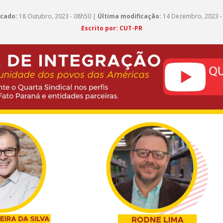
icado:
18 Outubro, 2023 - 08h50 |
Última modificação:
14 Dezembro, 2023 -
Escrito por: CUT-PR