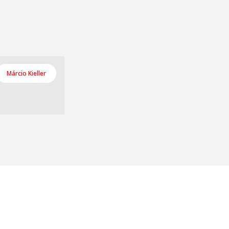
Márcio Kieller