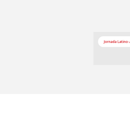
Jornada Latino