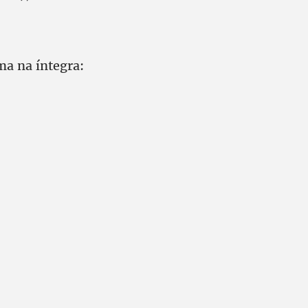
ma na íntegra: