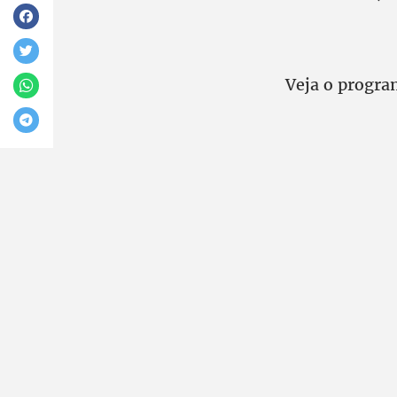
Veja o progra