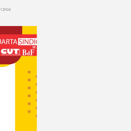
 12h04