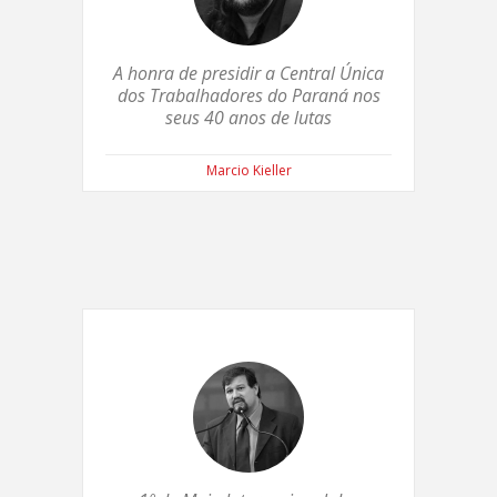
A honra de presidir a Central Única
dos Trabalhadores do Paraná nos
seus 40 anos de lutas
Marcio Kieller