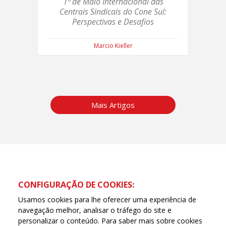
1º de Maio Internacional das
Centrais Sindicais do Cone Sul:
Perspectivas e Desafios
Marcio Kieller
Mais Artigos
CONFIGURAÇÃO DE COOKIES:
Usamos cookies para lhe oferecer uma experiência de
navegação melhor, analisar o tráfego do site e
personalizar o conteúdo. Para saber mais sobre cookies