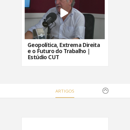
Geopolítica, Extrema Direita
e o Futuro do Trabalho |
Estúdio CUT
ARTIGOS