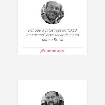
Por que a catástrofe do “SAEB
Americano” deve servir de alerta
para o Brasil
Jeferson de Souza