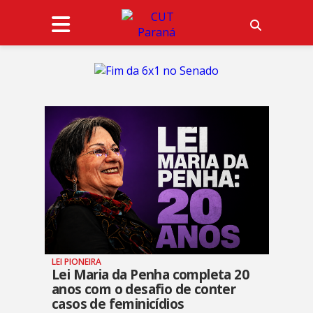
LEI PIONEIRA
Lei Maria da Penha completa 20
anos com o desafio de conter
casos de feminicídios