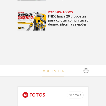
VOZ PARA TODOS
FNDC lança 20 propostas
para colocar comunicação
democrática nas eleições
MULTIMÍDIA
FOTOS
Ver mais